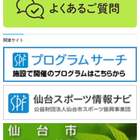
関連サイト