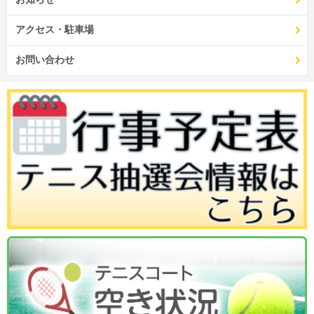
アクセス・駐車場
お問い合わせ