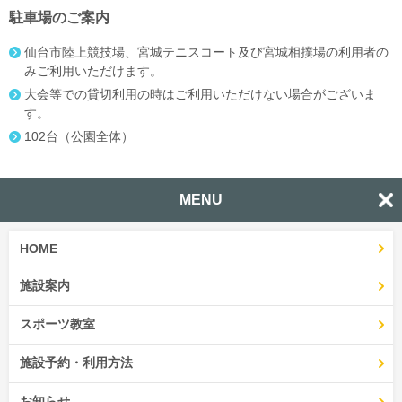
駐車場のご案内
仙台市陸上競技場、宮城テニスコート及び宮城相撲場の利用者の
みご利用いただけます。
大会等での貸切利用の時はご利用いただけない場合がございま
す。
102台（公園全体）
MENU
HOME
施設案内
スポーツ教室
施設予約・利用方法
お知らせ