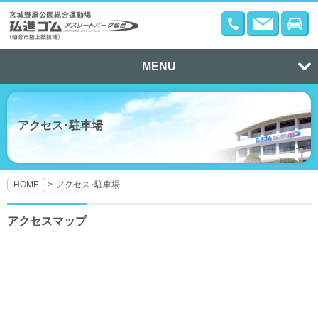
MENU
アクセス･駐車場
HOME
アクセス･駐車場
アクセスマップ