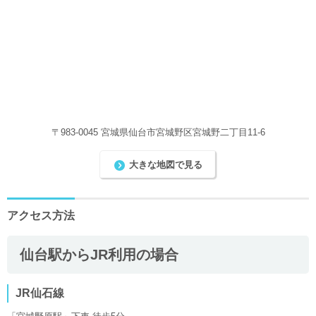
〒983-0045 宮城県仙台市宮城野区宮城野二丁目11-6
大きな地図で見る
アクセス方法
仙台駅からJR利用の場合
JR仙石線