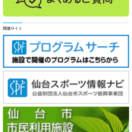
関連サイト