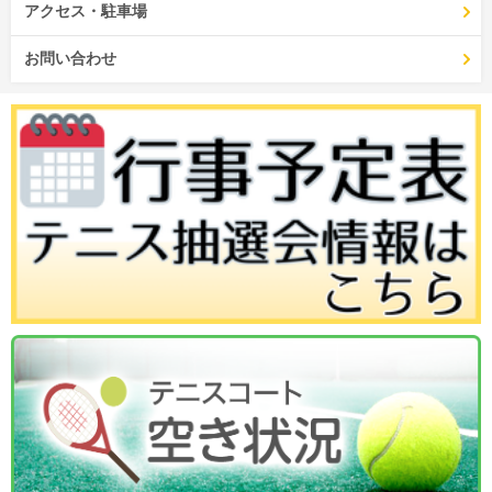
アクセス・駐車場
お問い合わせ